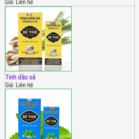
Giá: Liên hệ
Tinh dầu sả
Giá: Liên hệ