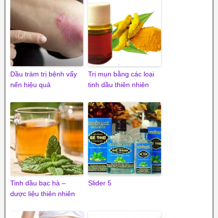
Dầu tràm trị bệnh vẩy
Trị mụn bằng các loại
nến hiệu quả
tinh dầu thiên nhiên
Tinh dầu bạc hà –
Slider 5
dược liệu thiên nhiên