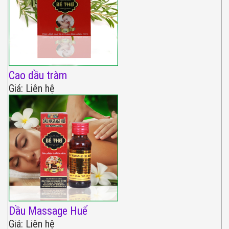
Cao dầu tràm
Giá: Liên hệ
Dầu Massage Huế
Giá: Liên hệ