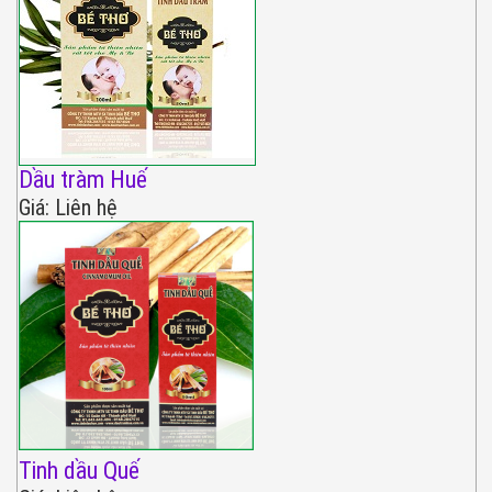
Dầu tràm Huế
Giá: Liên hệ
Tinh dầu Quế