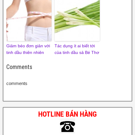
Giảm béo đơn giản với
Tác dụng ít ai biết tới
tinh dầu thiên nhiên
của tinh dầu sả Bé Thơ
Comments
comments
HOTLINE BÁN HÀNG