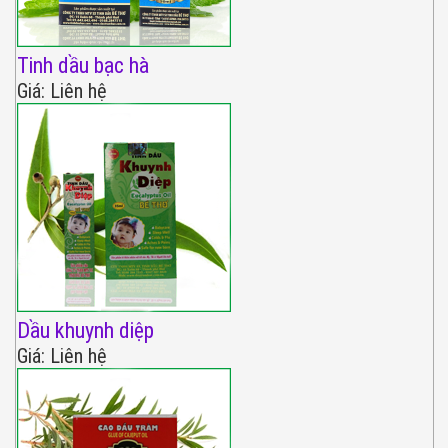
Tinh dầu bạc hà
Giá: Liên hệ
Dầu khuynh diệp
Giá: Liên hệ