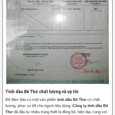
Tinh dầu Bé Thơ chất lượng và uy tín
Để đảm bảo có một sản phẩm
tinh dầu Bé Thơ
có chất
lượng, phục vụ tốt cho người tiêu dùng.
Công ty tinh dầu Bé
Thơ
đã đầu tư nhiều trang thiết bị đồng bộ, hiện đại, cùng với