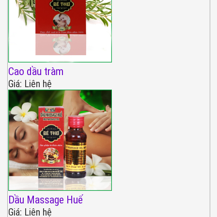
Cao dầu tràm
Giá: Liên hệ
Dầu Massage Huế
Giá: Liên hệ