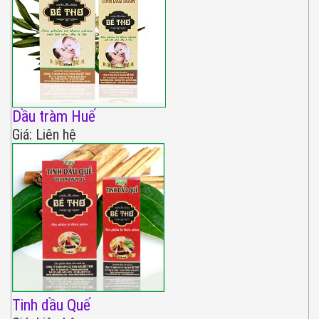
Dầu tràm Huế
Giá: Liên hệ
Tinh dầu Quế