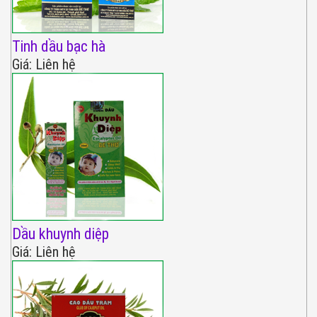
Tinh dầu bạc hà
Giá: Liên hệ
Dầu khuynh diệp
Giá: Liên hệ