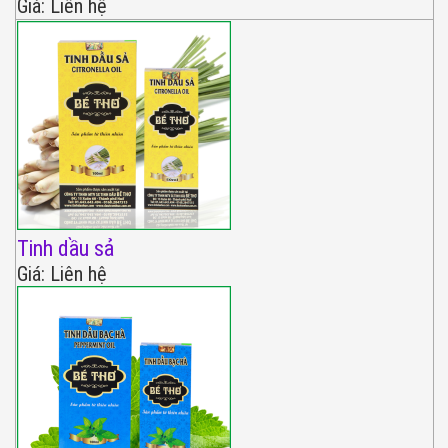
Giá: Liên hệ
Tinh dầu sả
Giá: Liên hệ