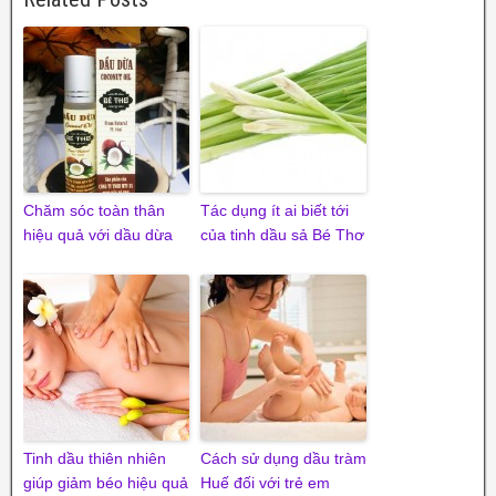
Chăm sóc toàn thân
Tác dụng ít ai biết tới
hiệu quả với dầu dừa
của tinh dầu sả Bé Thơ
Tinh dầu thiên nhiên
Cách sử dụng dầu tràm
giúp giảm béo hiệu quả
Huế đối với trẻ em